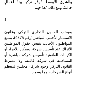
والشرق الأوسط، تُوفّر تركيا بيئةً أعمالٍ 
جاذبةً. ومع ذلك، يُعدّ فهم 
1. 
بموجب القانون التجاري التركي وقانون 
الاستثمار الأجنبي المباشر (رقم 4875)، يتمتع 
المواطنون الأجانب بنفس حقوق المواطنين 
الأتراك عند تأسيس شركة. ويمكن للأفراد أو 
الكيانات القانونية تأسيس شركة مباشرة أو 
المساهمة في شركة قائمة. ولا يشترط 
القانون التركي وجود شركاء محليين لمعظم 
أنواع الشركات، مما يسمح 