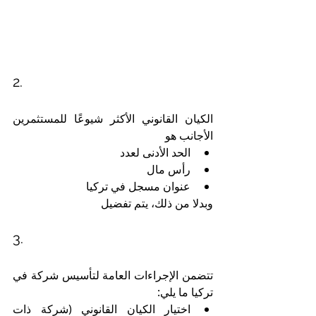
2. 
الكيان القانوني الأكثر شيوعًا للمستثمرين 
الأجانب هو 
الحد الأدنى لعدد 
رأس مال 
عنوان مسجل في تركيا
وبدلا من ذلك، يتم تفضيل 
3. 
تتضمن الإجراءات العامة لتأسيس شركة في 
تركيا ما يلي:
اختيار الكيان القانوني (شركة ذات 