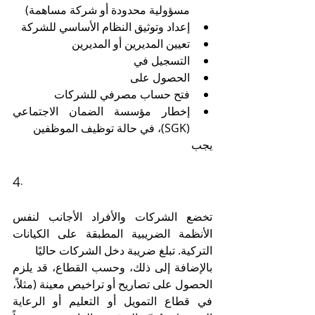
مسؤولية محدودة أو شركة مساهمة)
إعداد وتوثيق النظام الأساسي للشركة
تعيين المديرين أو المديرين
التسجيل في 
الحصول على 
فتح حساب مصرفي للشركات
إخطار مؤسسة الضمان الاجتماعي 
(SGK)، في حالة توظيف الموظفين
يجب 
4. 
تخضع الشركات والأفراد الأجانب لنفس 
الأنظمة الضريبية المطبقة على الكيانات 
التركية. تبلغ ضريبة دخل الشركات حاليًا 
بالإضافة إلى ذلك، وحسب القطاع، قد يلزم 
الحصول على تصاريح أو تراخيص معينة (مثلاً، 
في قطاع التمويل أو التعليم أو الرعاية 