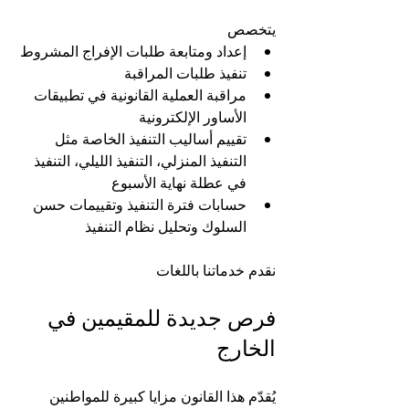
يتخصص 
إعداد ومتابعة طلبات الإفراج المشروط
تنفيذ طلبات المراقبة
مراقبة العملية القانونية في تطبيقات 
الأساور الإلكترونية
تقييم أساليب التنفيذ الخاصة مثل 
التنفيذ المنزلي، التنفيذ الليلي، التنفيذ 
في عطلة نهاية الأسبوع
حسابات فترة التنفيذ وتقييمات حسن 
السلوك وتحليل نظام التنفيذ
نقدم خدماتنا باللغات 
فرص جديدة للمقيمين في 
الخارج
يُقدّم هذا القانون مزايا كبيرة للمواطنين 