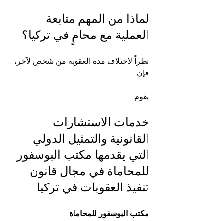
لماذا من المهم متابعة 
العملية مع محامٍ في تركيا؟
نظراً لاختلاف مدة العقوبة من شخص لآخر، 
فإن 
يقوم 
خدمات الاستشارات 
القانونية والتمثيل الدولي 
التي يقدمها مكتب البوسفور 
للمحاماة في مجال قانون 
تنفيذ العقوبات في تركيا
مكتب البوسفور للمحاماة