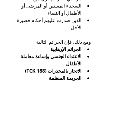
السجناء المسنين أو المرضى أو 
الأطفال أو النساء
الذين صدرت عليهم أحكام قصيرة 
الأجل
ومع ذلك، فإن الجرائم التالية 
الجرائم الإرهابية
الاعتداء الجنسي وإساءة معاملة 
الأطفال
الاتجار بالمخدرات (TCK 188)
الجريمة المنظمة