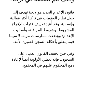
قانون الإعدام الجديد هو لائحة تهدف إلى 
جعل نظام العقوبات في تركيا أكثر فعالية 
وإنسانية. وقد أُعيد تعريف فترات الإفراج 
المشروط، وشروط المراقبة، وأساليب 
الإعدام؛ ووُضعت ممارسات مرنة، لا سيما 
فيما يتعلق بأحكام السجن قصيرة الأمد.
وفي حين يخفف القانون العبء على 
السجون، فإنه يعطي الأولوية أيضاً لإعادة 
دمج المحكوم عليهم في المجتمع.