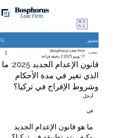
ME
NU
منشور
Bosphorus Law Firm
17 يونيو 2025
2 دقيقة قراءة
قانون الإعدام الجديد 2025: ما
الذي تغير في مدة الأحكام
وشروط الإفراج في تركيا؟
أدخل 
في 
ما هو قانون الإعدام الجديد 
وكيف يتم تطبيقه في تركيا؟