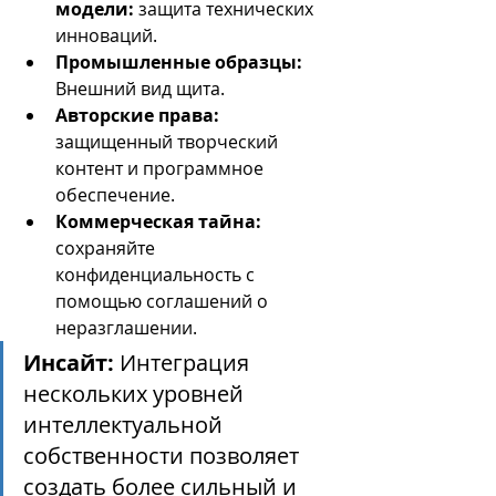
модели:
 защита технических 
инноваций.
Промышленные образцы:
Внешний вид щита.
Авторские права:
защищенный творческий 
контент и программное 
обеспечение.
Коммерческая тайна:
сохраняйте 
конфиденциальность с 
помощью соглашений о 
неразглашении.
Инсайт:
 Интеграция 
нескольких уровней 
интеллектуальной 
собственности позволяет 
создать более сильный и 