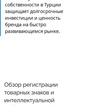
собственности в Турции 
защищает долгосрочные 
инвестиции и ценность 
бренда на быстро 
развивающемся рынке.
Обзор регистрации 
товарных знаков и 
интеллектуальной 