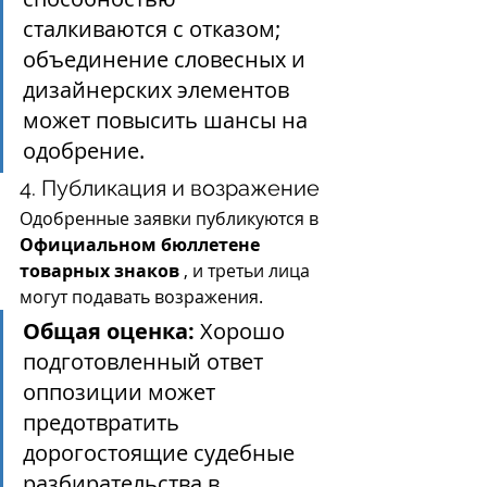
сталкиваются с отказом; 
объединение словесных и 
дизайнерских элементов 
может повысить шансы на 
одобрение.
4. Публикация и возражение
Одобренные заявки публикуются в 
Официальном бюллетене 
товарных знаков
 , и третьи лица 
могут подавать возражения.
Общая оценка:
 Хорошо 
подготовленный ответ 
оппозиции может 
предотвратить 
дорогостоящие судебные 
разбирательства в 