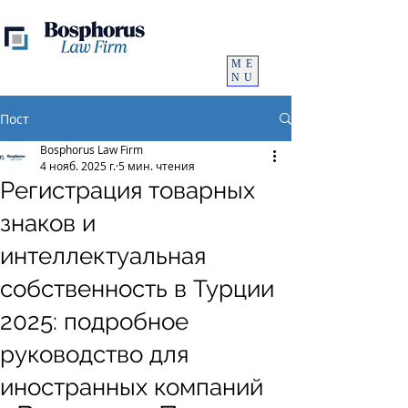
ME
NU
Пост
Bosphorus Law Firm
4 нояб. 2025 г.
5 мин. чтения
Регистрация товарных
знаков и
интеллектуальная
собственность в Турции
2025: подробное
руководство для
иностранных компаний