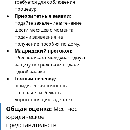
требуется для соблюдения 
процедур.
Приоритетные заявки:
подайте заявление в течение 
шести месяцев с момента 
подачи заявления на 
получение пособия по дому.
Мадридский протокол:
обеспечивает международную 
защиту посредством подачи 
одной заявки.
Точный перевод:
юридическая точность 
позволяет избежать 
дорогостоящих задержек.
Общая оценка:
 Местное 
юридическое 
представительство 