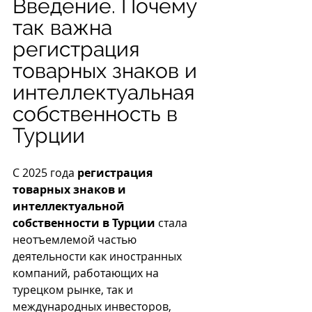
Введение. Почему 
так важна 
регистрация 
товарных знаков и 
интеллектуальная 
собственность в 
Турции
С 2025 года 
регистрация 
товарных знаков и 
интеллектуальной 
собственности в Турции
 стала 
неотъемлемой частью 
деятельности как иностранных 
компаний, работающих на 
турецком рынке, так и 
международных инвесторов, 