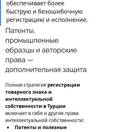
обеспечивает более 
быструю и безошибочную 
регистрацию и исполнение.
Патенты, 
промышленные 
образцы и авторские 
права — 
дополнительная защита
Полная стратегия 
регистрации 
товарного знака и 
интеллектуальной 
собственности в Турции
включает в себя и другие права 
интеллектуальной собственности:
Патенты и полезные 