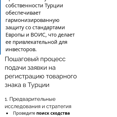
собственности Турции 
обеспечивает 
гармонизированную 
защиту со стандартами 
Европы и ВОИС, что делает 
ее привлекательной для 
инвесторов.
Пошаговый процесс 
подачи заявки на 
регистрацию товарного 
знака в Турции
1. Предварительные 
исследования и стратегия
Проведите 
поиск сходства