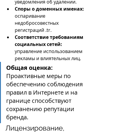
уведомления об удалении.
Споры о доменных именах:
оспаривание 
недобросовестных 
регистраций .tr.
Соответствие требованиям 
социальных сетей:
управление использованием 
рекламы и влиятельных лиц.
Общая оценка:
Проактивные меры по 
обеспечению соблюдения 
правил в Интернете и на 
границе способствуют 
сохранению репутации 
бренда.
Лицензирование, 