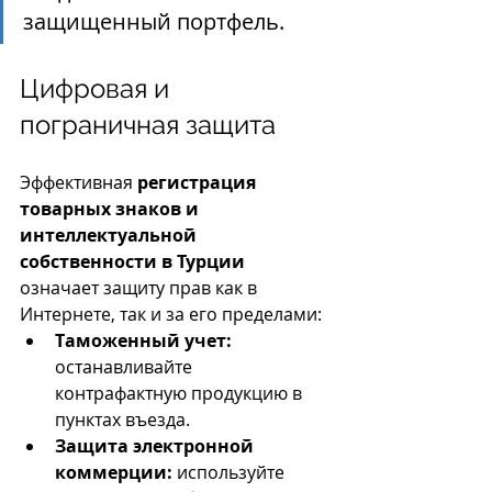
защищенный портфель.
Цифровая и 
пограничная защита
Эффективная 
регистрация 
товарных знаков и 
интеллектуальной 
собственности в Турции
означает защиту прав как в 
Интернете, так и за его пределами:
Таможенный учет:
останавливайте 
контрафактную продукцию в 
пунктах въезда.
Защита электронной 
коммерции:
 используйте 