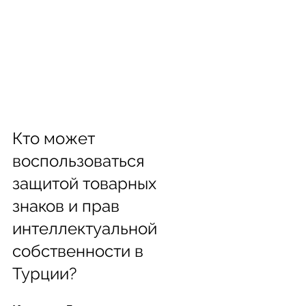
Кто может 
воспользоваться 
защитой товарных 
знаков и прав 
интеллектуальной 
собственности в 
Турции?