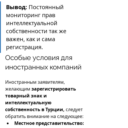
Вывод:
 Постоянный 
мониторинг прав 
интеллектуальной 
собственности так же 
важен, как и сама 
регистрация.
Особые условия для 
иностранных компаний
Иностранным заявителям, 
желающим 
зарегистрировать 
товарный знак и 
интеллектуальную 
собственность в Турции,
 следует 
обратить внимание на следующее:
Местное представительство: