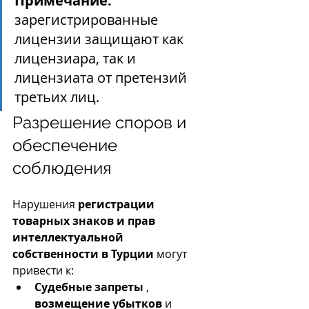
Примечание:
зарегистрированные 
лицензии защищают как 
лицензиара, так и 
лицензиата от претензий 
третьих лиц.
Разрешение споров и 
обеспечение 
соблюдения
Нарушения 
регистрации 
товарных знаков и прав 
интеллектуальной 
собственности в Турции
 могут 
привести к:
Судебные запреты
 , 
возмещение убытков
 и 