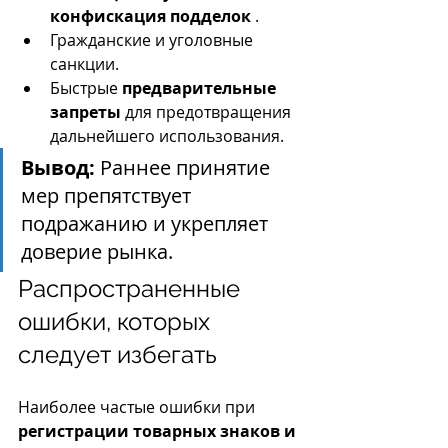
конфискация подделок
 .
Гражданские и уголовные 
санкции.
Быстрые 
предварительные 
запреты
 для предотвращения 
дальнейшего использования.
Вывод:
 Раннее принятие 
мер препятствует 
подражанию и укрепляет 
доверие рынка.
Распространенные 
ошибки, которых 
следует избегать
Наиболее частые ошибки при 
регистрации товарных знаков и 