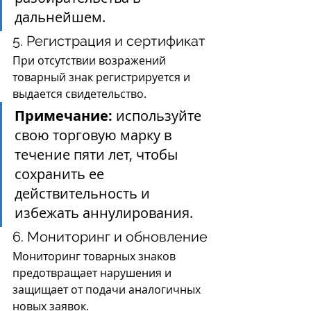
дальнейшем.
5. Регистрация и сертификат
При отсутствии возражений 
товарный знак регистрируется и 
выдается свидетельство.
Примечание:
 используйте 
свою торговую марку в 
течение пяти лет, чтобы 
сохранить ее 
действительность и 
избежать аннулирования.
6. Мониторинг и обновление
Мониторинг товарных знаков 
предотвращает нарушения и 
защищает от подачи аналогичных 
новых заявок.