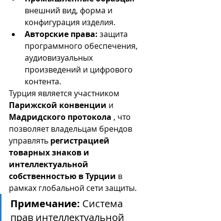
внешний вид, форма и 
конфигурация изделия.
Авторские права:
 защита 
программного обеспечения, 
аудиовизуальных 
произведений и цифрового 
контента.
Турция является участником 
Парижской конвенции
 и 
Мадридского протокола
 , что 
позволяет владельцам брендов 
управлять 
регистрацией 
товарных знаков и 
интеллектуальной 
собственностью в Турции
 в 
рамках глобальной сети защиты.
Примечание:
 Система 
прав интеллектуальной 