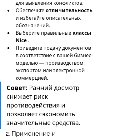
для выявления конфликтов.
Обеспечьте 
отличительность
и избегайте описательных 
обозначений.
Выберите правильные 
классы 
Nice
 .
Приведите подачу документов 
в соответствие с вашей бизнес-
моделью — производством, 
экспортом или электронной 
коммерцией.
Совет:
 Ранний досмотр 
снижает риск 
противодействия и 
позволяет сэкономить 
значительные средства.
2. Применение и 