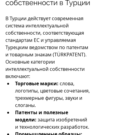
собственности в Турции
В Турции действует современная 
система интеллектуальной 
собственности, соответствующая 
стандартам ЕС и управляемая 
Турецким ведомством по патентам 
и товарным знакам (TÜRKPATENT). 
Основные категории 
интеллектуальной собственности 
включают:
Торговые марки:
 слова, 
логотипы, цветовые сочетания, 
трехмерные фигуры, звуки и 
слоганы.
Патенты и полезные 
модели:
 защита изобретений 
и технологических разработок.
Промышленные образцы: