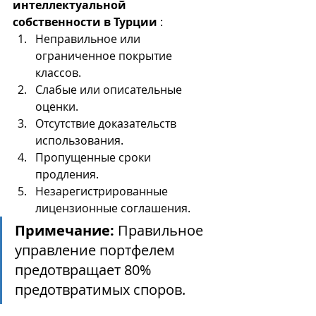
интеллектуальной 
собственности в Турции
 :
Неправильное или 
ограниченное покрытие 
классов.
Слабые или описательные 
оценки.
Отсутствие доказательств 
использования.
Пропущенные сроки 
продления.
Незарегистрированные 
лицензионные соглашения.
Примечание:
 Правильное 
управление портфелем 
предотвращает 80% 
предотвратимых споров.