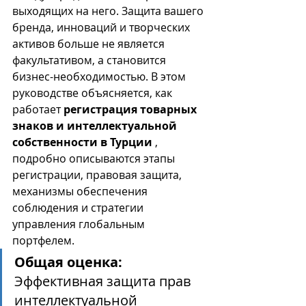
выходящих на него. Защита вашего 
бренда, инноваций и творческих 
активов больше не является 
факультативом, а становится 
бизнес-необходимостью. В этом 
руководстве объясняется, как 
работает 
регистрация товарных 
знаков и интеллектуальной 
собственности в Турции
 , 
подробно описываются этапы 
регистрации, правовая защита, 
механизмы обеспечения 
соблюдения и стратегии 
управления глобальным 
портфелем.
Общая оценка:
Эффективная защита прав 
интеллектуальной 