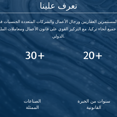
تعرف علينا
لمستثمرين العقاريين ورجال الأعمال والشركات المتعددة الجنسيات 
 جميع أنحاء تركيا، مع التركيز القوي على قانون الأعمال ومعاملات المل
الدولي.
30+
20+
سنوات من الخبرة
الصناعات
القانونية
الممثلة