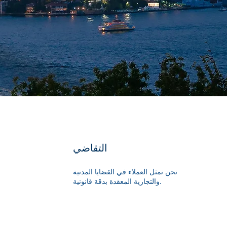
التقاضي
نحن نمثل العملاء في القضايا المدنية
والتجارية المعقدة بدقة قانونية.