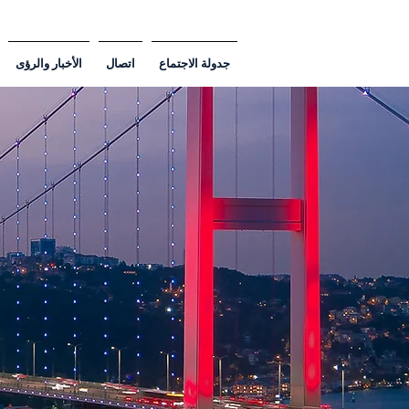
جدولة الاجتماع
اتصال
الأخبار والرؤى