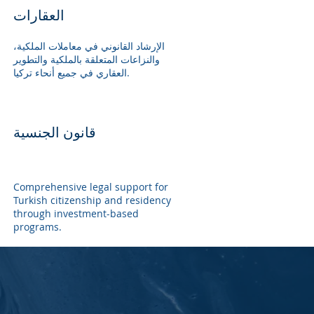
العقارات
الإرشاد القانوني في معاملات الملكية،
والنزاعات المتعلقة بالملكية والتطوير
العقاري في جميع أنحاء تركيا.
قانون الجنسية
Comprehensive legal support for
Turkish citizenship and residency
through investment-based
programs.