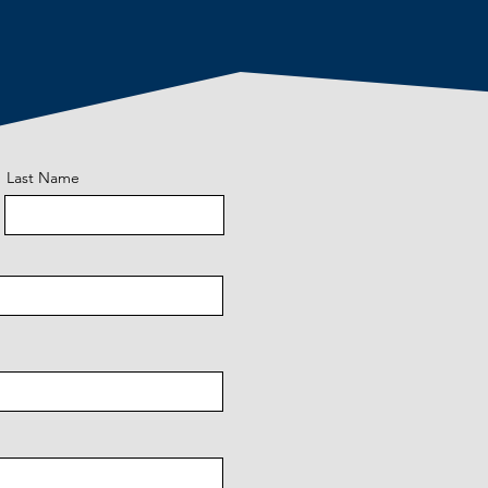
Last Name