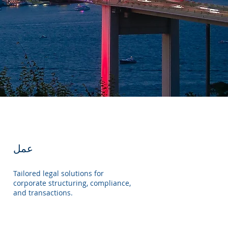
عمل
Tailored legal solutions for
corporate structuring, compliance,
and transactions.