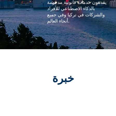
يقدمون خدمات قانونية مدعومة
بالذكاء الاصطناعي للأفراد
والشركات في تركيا وفي جميع
أنحاء العالم.
خبرة